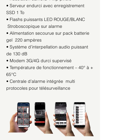
• Serveur endurci avec enregistrement
SSD 1 To
• Flashs puissants LED ROUGE/BLANC
Stroboscopique sur alarme
• Alimentation secourue sur pack batterie
gel 220 ampères
• Système d’interpellation audio puissant
de 130 dB
• Modem 3G/4G durci supervisé
• Température de fonctionnement – 40° à +
65°C
• Centrale d’alarme intégrée multi
protocoles pour télésurveillance