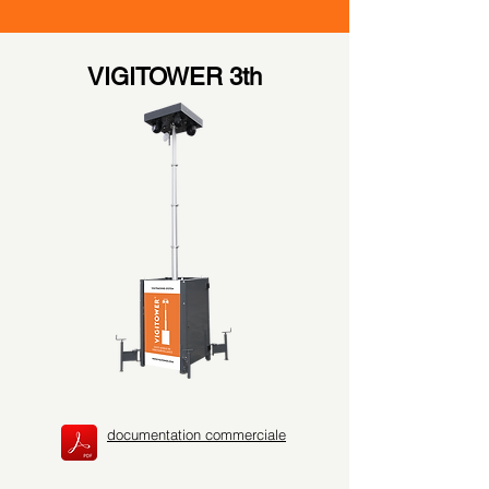
VIGITOWER 3th
documentation commerciale