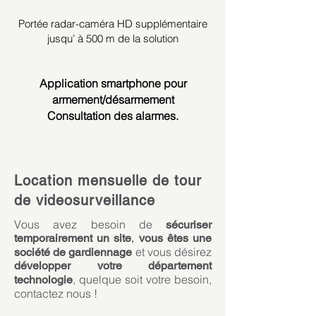
Portée radar-caméra HD supplémentaire
jusqu’ à 500 m de la solution
Application smartphone pour
armement/désarmement
Consultation des alarmes.
Location mensuelle de tour
de videosurveillance
Vous avez besoin de
sécuriser
temporairement un site
,
vous êtes une
et vous désirez
société de gardiennage
développer votre département
, quelque soit votre besoin,
technologie
contactez nous !