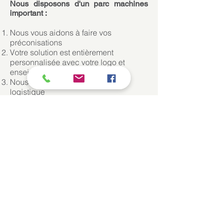
Nous disposons d'un parc machines
important :
Nous vous aidons à faire vos
préconisations
Votre solution est entièrement
personnalisée avec votre logo et
enseigne
Nous nous occupons de toute la
logistique